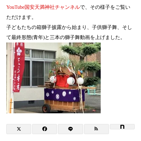
YouTube国安天満神社チャンネル
で、その様子をご覧い
ただけます。
子どもたちの箱獅子披露から始まり、子供獅子舞、そし
て最終形態(青年)と三本の獅子舞動画を上げました。