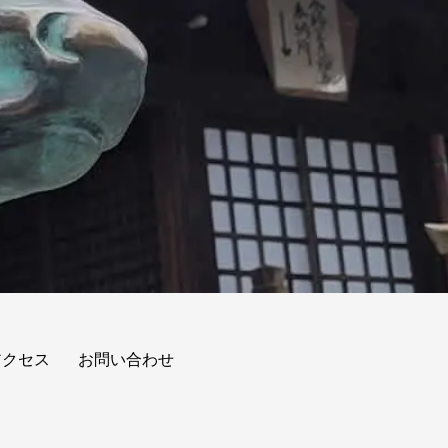
アクセス
お問い合わせ