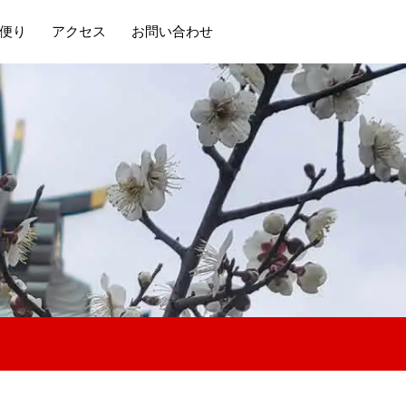
便り
アクセス
お問い合わせ