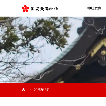
神社案内
2025年 3月