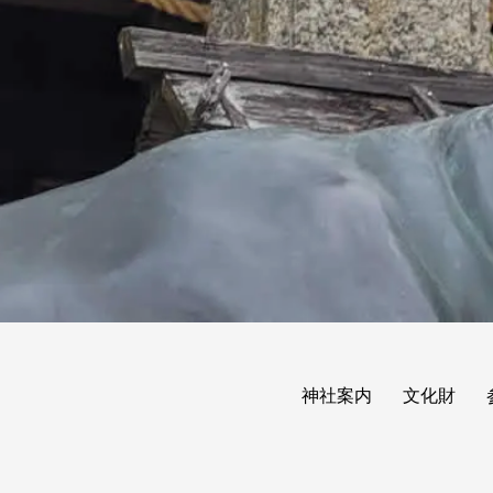
神社案内
文化財