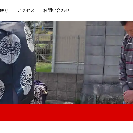
便り
アクセス
お問い合わせ