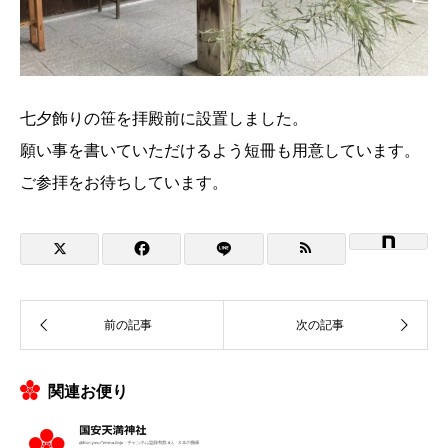
七夕飾りの笹を拝殿前に設置しました。
願い事を書いていただけるよう短冊も用意しています。
ご参拝をお待ちしています。
関連お便り