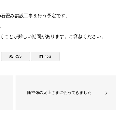
前の石畳み舗設工事を行う予定です。
。
くことが難しい期間があります。ご容赦ください。
RSS
note
随神像の兄上さまに会ってきました