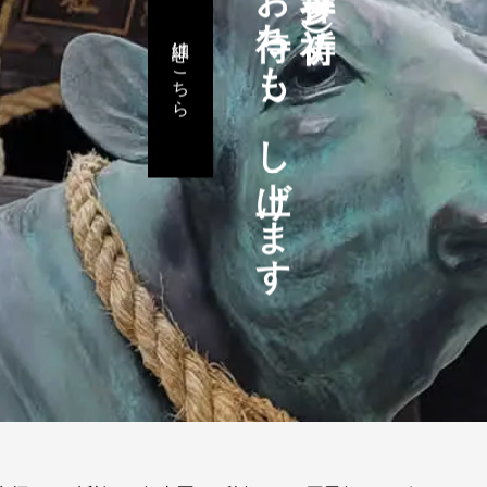
お待ちも～し上げます
詳細はこちら