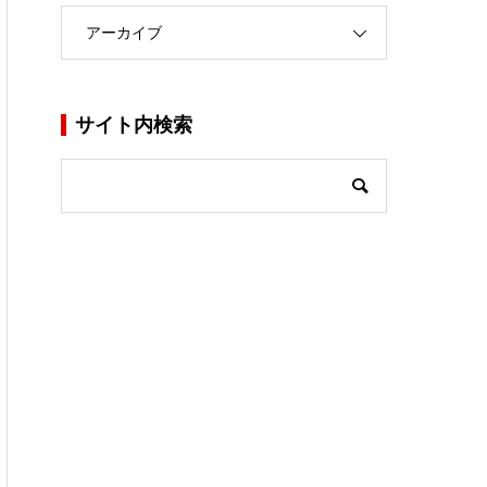
アーカイブ
サイト内検索