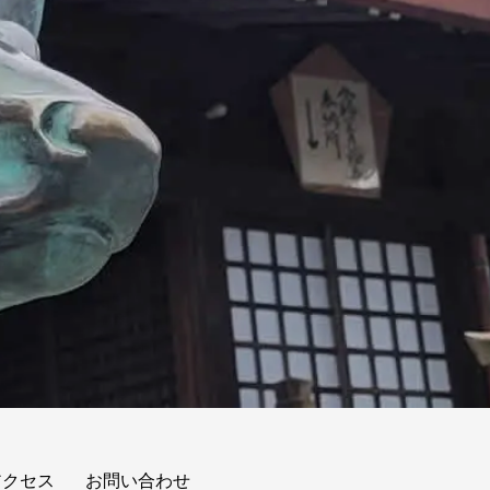
アクセス
お問い合わせ