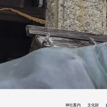
神社案内
文化財