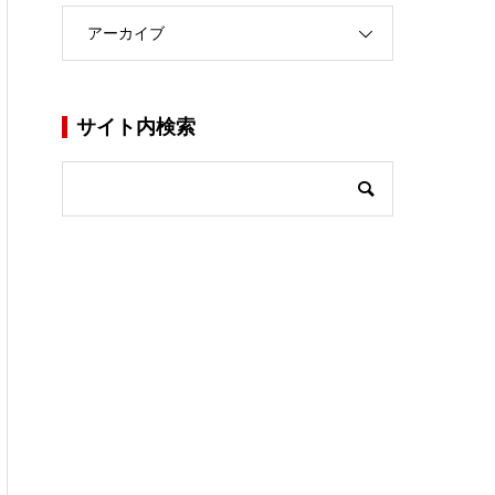
アーカイブ
サイト内検索