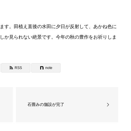
ます。田植え直後の水田に夕日が反射して、あかね色に
しか見られない絶景です。今年の秋の豊作をお祈りしま
RSS
note
石畳みの舗設が完了