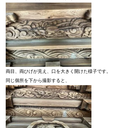
両目、両ひげが見え、口を大きく開けた様子です。
同じ個所を下から撮影すると、